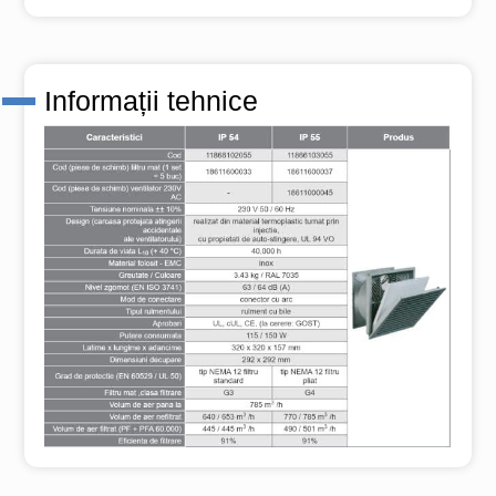
Informații tehnice