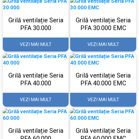
Grilă ventilație Seria
Grilă ventilație Seria
PFA 30.000
PFA 30.000 EMC
VEZI MAI MULT
VEZI MAI MULT
Grilă ventilație Seria
Grilă ventilație Seria
PFA 40.000
PFA 40.000 EMC
VEZI MAI MULT
VEZI MAI MULT
Grilă ventilație Seria
Grilă ventilație Seria
PFA 60.000
PFA 60.000 EMC