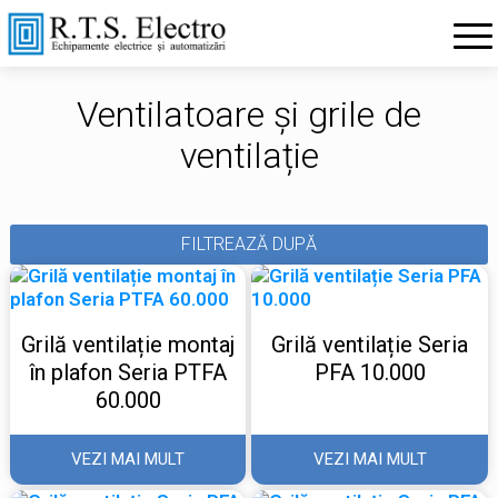
Ventilatoare și grile de
ventilație
FILTREAZĂ DUPĂ
Grilă ventilație montaj
Grilă ventilație Seria
în plafon Seria PTFA
PFA 10.000
60.000
VEZI MAI MULT
VEZI MAI MULT