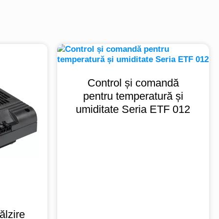
Control și comandă
pentru temperatură și
umiditate Seria ETF 012
ălzire