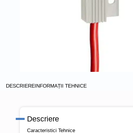
DESCRIERE
INFORMAȚII TEHNICE
Descriere
Caracteristici Tehnice