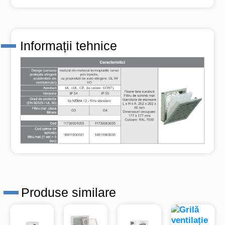
Informații tehnice
Produse similare