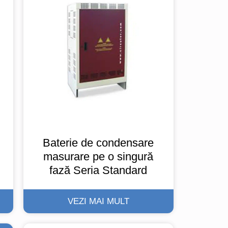
Baterie de condensare
masurare pe o singură
fază Seria Standard
VEZI MAI MULT