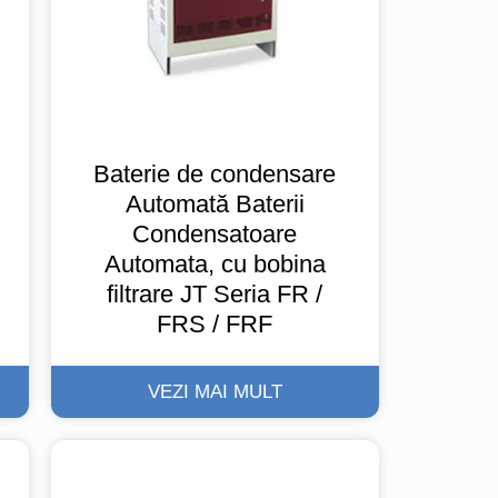
Baterie de condensare
Automată Baterii
Condensatoare
Automata, cu bobina
filtrare JT Seria FR /
FRS / FRF
VEZI MAI MULT