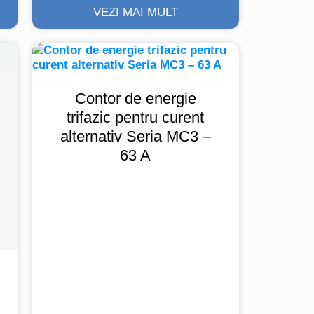
VEZI MAI MULT
Contor de energie
trifazic pentru curent
alternativ Seria MC3 –
63 A